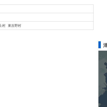
上村
東吉野村