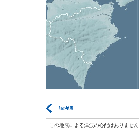
前の地震
この地震による津波の心配はありません