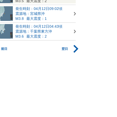
M3.5
最大震度：2
発生時刻：04月12日09:02頃
震源地：宮城県沖
M3.8
最大震度：1
発生時刻：04月12日04:43頃
震源地：千葉県東方沖
M3.6
最大震度：2
前日
翌日