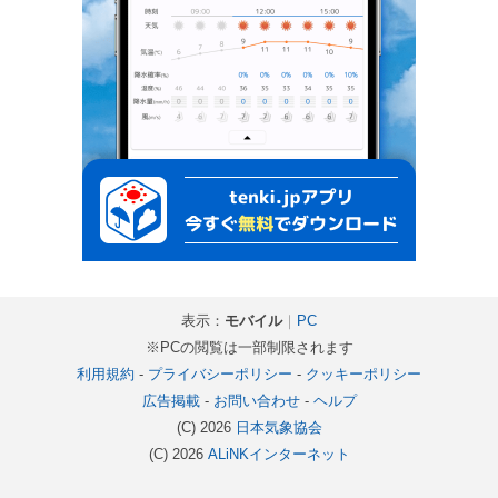
表示：
モバイル
｜
PC
※PCの閲覧は一部制限されます
利用規約
-
プライバシーポリシー
-
クッキーポリシー
広告掲載
-
お問い合わせ
-
ヘルプ
(C) 2026
日本気象協会
(C) 2026
ALiNKインターネット