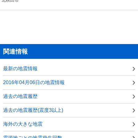
関連情報
最新の地震情報
2016年04月06日の地震情報
過去の地震履歴
過去の地震履歴(震度3以上)
海外の大きな地震
震源地ごとの地震発生回数