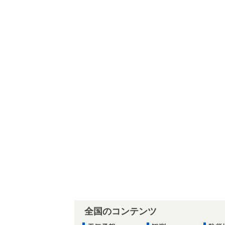
全国のコンテンツ