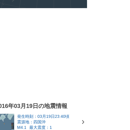
016年03月19日の地震情報
発生時刻：03月19日23:40頃
震源地：四国沖
M4.1
最大震度：1