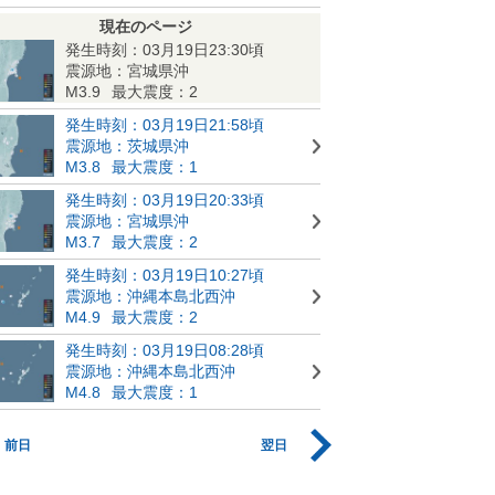
現在のページ
発生時刻：03月19日23:30頃
震源地：宮城県沖
M3.9
最大震度：2
発生時刻：03月19日21:58頃
震源地：茨城県沖
M3.8
最大震度：1
発生時刻：03月19日20:33頃
震源地：宮城県沖
M3.7
最大震度：2
発生時刻：03月19日10:27頃
震源地：沖縄本島北西沖
M4.9
最大震度：2
発生時刻：03月19日08:28頃
震源地：沖縄本島北西沖
M4.8
最大震度：1
前日
翌日