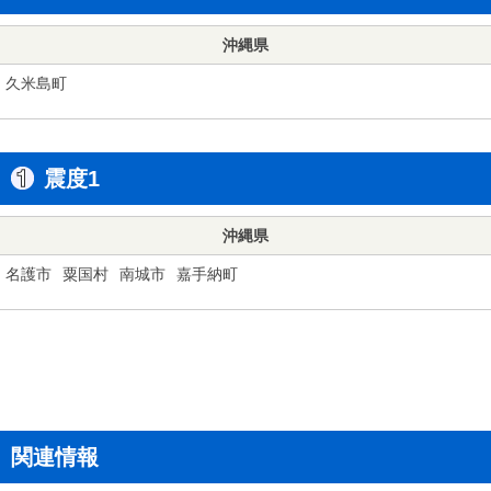
沖縄県
久米島町
震度1
沖縄県
名護市
粟国村
南城市
嘉手納町
関連情報