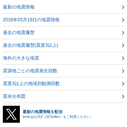
最新の地震情報
2016年03月19日の地震情報
過去の地震履歴
過去の地震履歴(震度3以上)
海外の大きな地震
震源地ごとの地震発生回数
震度3以上の地域別観測回数
震央分布図
最新の地震情報を配信
tenki.jp公式X（旧Twitter）をご利用ください。