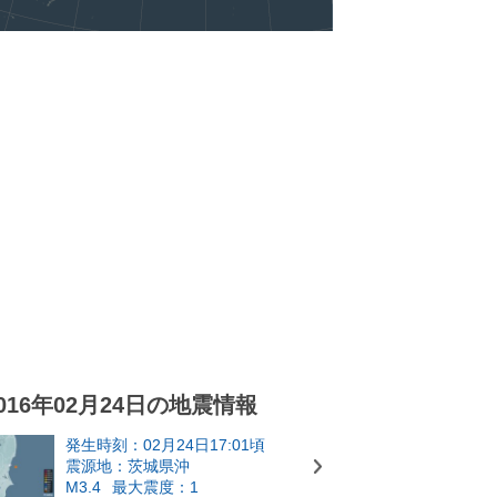
016年02月24日の地震情報
発生時刻：02月24日17:01頃
震源地：茨城県沖
M3.4
最大震度：1