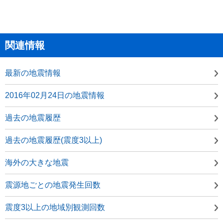
関連情報
最新の地震情報
2016年02月24日の地震情報
過去の地震履歴
過去の地震履歴(震度3以上)
海外の大きな地震
震源地ごとの地震発生回数
震度3以上の地域別観測回数