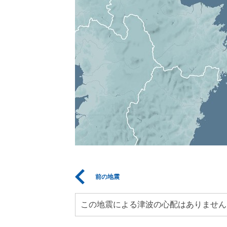
前の地震
この地震による津波の心配はありません