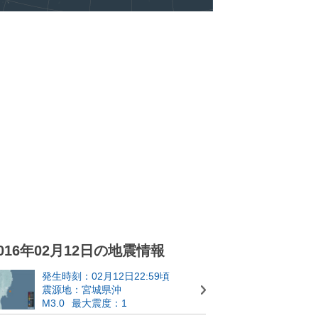
016年02月12日の地震情報
発生時刻：02月12日22:59頃
震源地：宮城県沖
M3.0
最大震度：1