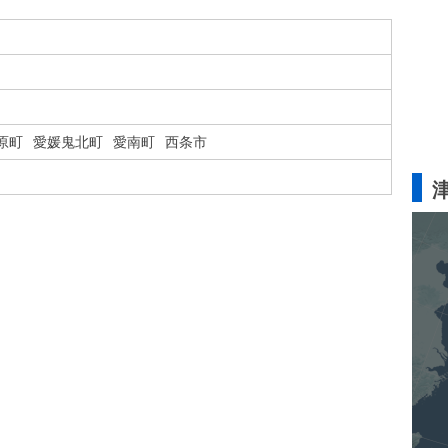
原町
愛媛鬼北町
愛南町
西条市