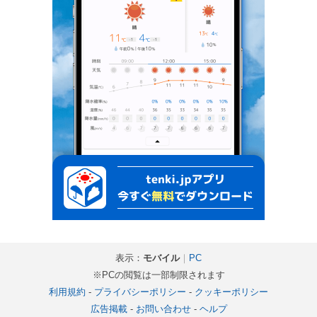
表示：
モバイル
｜
PC
※PCの閲覧は一部制限されます
利用規約
-
プライバシーポリシー
-
クッキーポリシー
広告掲載
-
お問い合わせ
-
ヘルプ