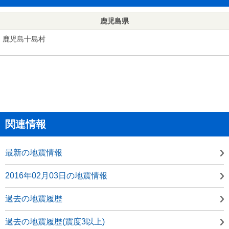
鹿児島県
鹿児島十島村
関連情報
最新の地震情報
2016年02月03日の地震情報
過去の地震履歴
過去の地震履歴(震度3以上)