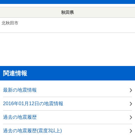
秋田県
北秋田市
関連情報
最新の地震情報
2016年01月12日の地震情報
過去の地震履歴
過去の地震履歴(震度3以上)