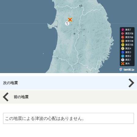
次の地震
前の地震
この地震による津波の心配はありません。