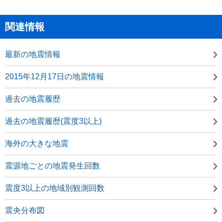
関連情報
最新の地震情報
2015年12月17日の地震情報
過去の地震履歴
過去の地震履歴(震度3以上)
海外の大きな地震
震源地ごとの地震発生回数
震度3以上の地域別観測回数
震央分布図