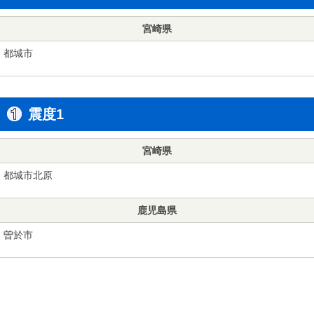
宮崎県
都城市
震度1
宮崎県
都城市北原
鹿児島県
曽於市