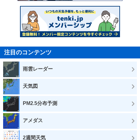
注目のコンテンツ
雨雲レーダー
天気図
PM2.5分布予測
アメダス
2週間天気