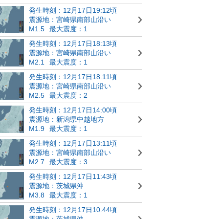
発生時刻：12月17日19:12頃
震源地：宮崎県南部山沿い
M1.5
最大震度：1
発生時刻：12月17日18:13頃
震源地：宮崎県南部山沿い
M2.1
最大震度：1
発生時刻：12月17日18:11頃
震源地：宮崎県南部山沿い
M2.5
最大震度：2
発生時刻：12月17日14:00頃
震源地：新潟県中越地方
M1.9
最大震度：1
発生時刻：12月17日13:11頃
震源地：宮崎県南部山沿い
M2.7
最大震度：3
発生時刻：12月17日11:43頃
震源地：茨城県沖
M3.8
最大震度：1
発生時刻：12月17日10:44頃
震源地：茨城県沖