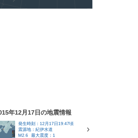
015年12月17日の地震情報
発生時刻：12月17日19:47頃
震源地：紀伊水道
M2.6
最大震度：1