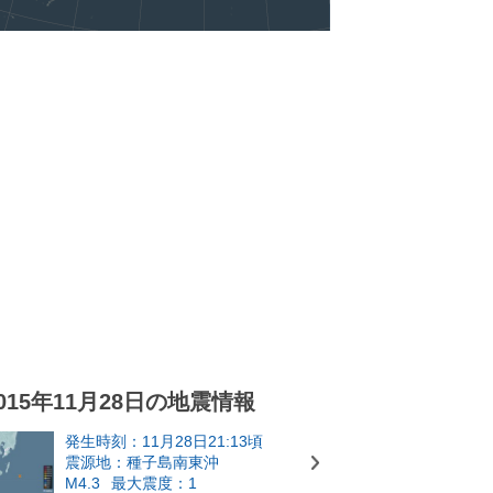
015年11月28日の地震情報
発生時刻：11月28日21:13頃
震源地：種子島南東沖
M4.3
最大震度：1