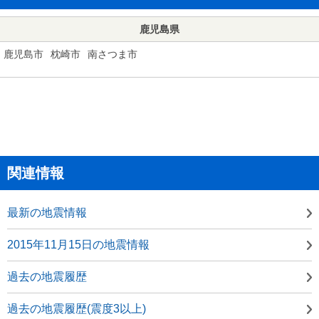
鹿児島県
鹿児島市
枕崎市
南さつま市
関連情報
最新の地震情報
2015年11月15日の地震情報
過去の地震履歴
過去の地震履歴(震度3以上)