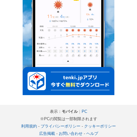
表示：
モバイル
｜
PC
※PCの閲覧は一部制限されます
利用規約
-
プライバシーポリシー
-
クッキーポリシー
広告掲載
-
お問い合わせ
-
ヘルプ