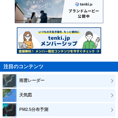
注目のコンテンツ
雨雲レーダー
天気図
PM2.5分布予測