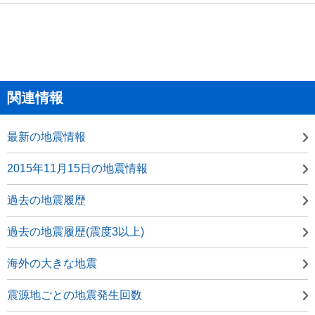
関連情報
最新の地震情報
2015年11月15日の地震情報
過去の地震履歴
過去の地震履歴(震度3以上)
海外の大きな地震
震源地ごとの地震発生回数