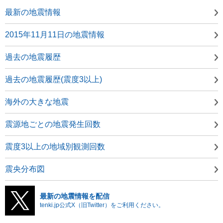
最新の地震情報
2015年11月11日の地震情報
過去の地震履歴
過去の地震履歴(震度3以上)
海外の大きな地震
震源地ごとの地震発生回数
震度3以上の地域別観測回数
震央分布図
最新の地震情報を配信
tenki.jp公式X（旧Twitter）をご利用ください。