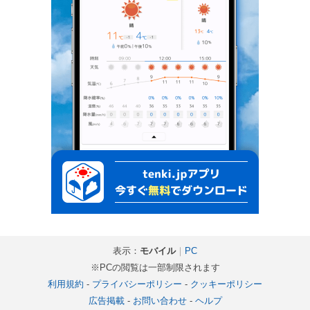
表示：
モバイル
｜
PC
※PCの閲覧は一部制限されます
利用規約
-
プライバシーポリシー
-
クッキーポリシー
広告掲載
-
お問い合わせ
-
ヘルプ