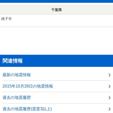
千葉県
銚子市
関連情報
最新の地震情報
2015年10月28日の地震情報
過去の地震履歴
過去の地震履歴(震度3以上)