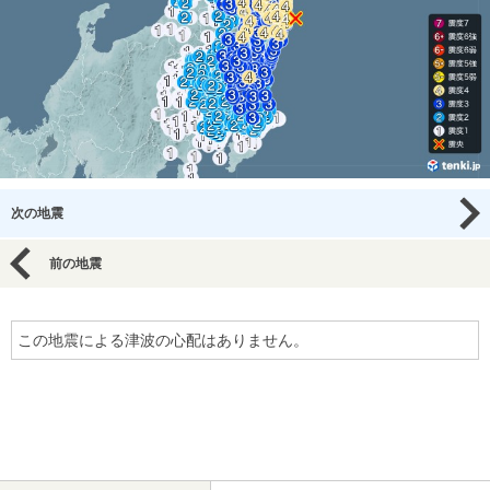
次の地震
前の地震
この地震による津波の心配はありません。