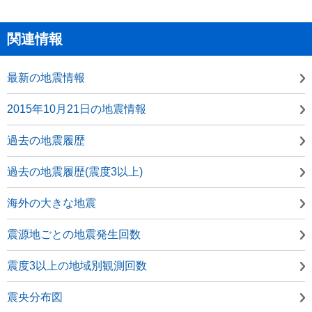
関連情報
最新の地震情報
2015年10月21日の地震情報
過去の地震履歴
過去の地震履歴(震度3以上)
海外の大きな地震
震源地ごとの地震発生回数
震度3以上の地域別観測回数
震央分布図