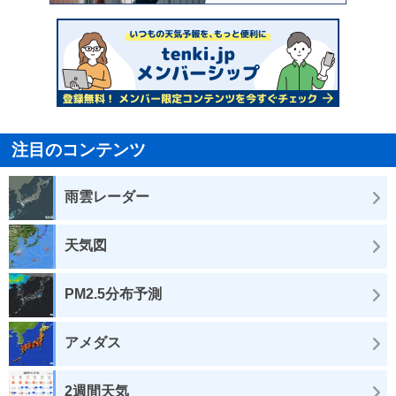
注目のコンテンツ
雨雲レーダー
天気図
PM2.5分布予測
アメダス
2週間天気