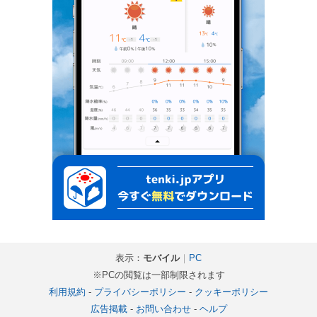
表示：
モバイル
｜
PC
※PCの閲覧は一部制限されます
利用規約
-
プライバシーポリシー
-
クッキーポリシー
広告掲載
-
お問い合わせ
-
ヘルプ