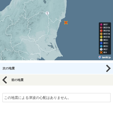
次の地震
前の地震
この地震による津波の心配はありません。