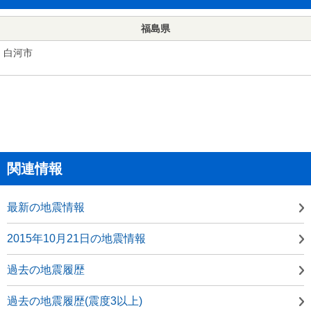
福島県
白河市
関連情報
最新の地震情報
2015年10月21日の地震情報
過去の地震履歴
過去の地震履歴(震度3以上)