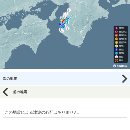
次の地震
前の地震
この地震による津波の心配はありません。