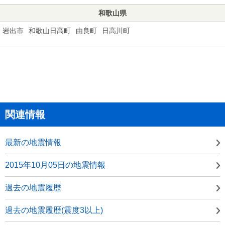
和歌山県
岩出市
和歌山日高町
由良町
日高川町
関連情報
最新の地震情報
2015年10月05日の地震情報
過去の地震履歴
過去の地震履歴(震度3以上)