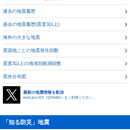
過去の地震履歴
過去の地震履歴(震度3以上)
海外の大きな地震
震源地ごとの地震発生回数
震度3以上の地域別観測回数
震央分布図
最新の地震情報を配信
tenki.jp公式X（旧Twitter）をご利用ください。
「知る防災」地震