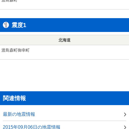
震度1
北海道
渡島森町御幸町
関連情報
最新の地震情報
2015年09月06日の地震情報