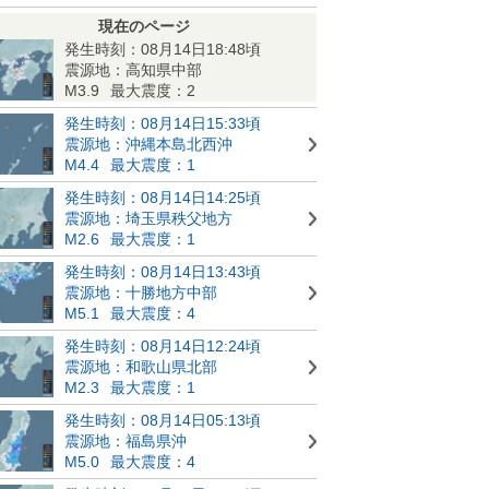
現在のページ
発生時刻：08月14日18:48頃
震源地：高知県中部
M3.9
最大震度：2
発生時刻：08月14日15:33頃
震源地：沖縄本島北西沖
M4.4
最大震度：1
発生時刻：08月14日14:25頃
震源地：埼玉県秩父地方
M2.6
最大震度：1
発生時刻：08月14日13:43頃
震源地：十勝地方中部
M5.1
最大震度：4
発生時刻：08月14日12:24頃
震源地：和歌山県北部
M2.3
最大震度：1
発生時刻：08月14日05:13頃
震源地：福島県沖
M5.0
最大震度：4