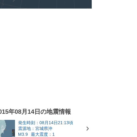
015年08月14日の地震情報
発生時刻：08月14日21:13頃
震源地：宮城県沖
M3.9
最大震度：1