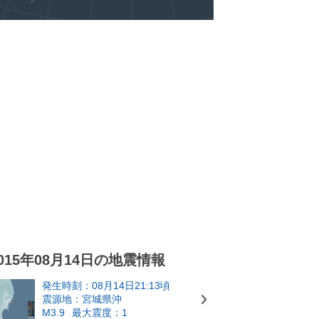
015年08月14日の地震情報
発生時刻：08月14日21:13頃
震源地：宮城県沖
M3.9
最大震度：1