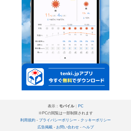
表示：
モバイル
｜
PC
※PCの閲覧は一部制限されます
利用規約
-
プライバシーポリシー
-
クッキーポリシー
広告掲載
-
お問い合わせ
-
ヘルプ