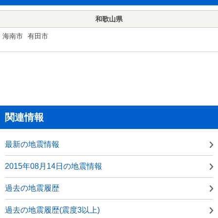
和歌山県
海南市
有田市
関連情報
最新の地震情報
2015年08月14日の地震情報
過去の地震履歴
過去の地震履歴(震度3以上)