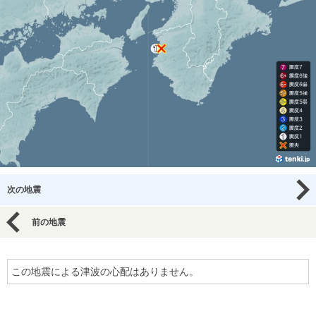
次の地震
前の地震
この地震による津波の心配はありません。