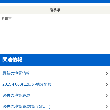
岩手県
奥州市
関連情報
最新の地震情報
2015年08月12日の地震情報
過去の地震履歴
過去の地震履歴(震度3以上)