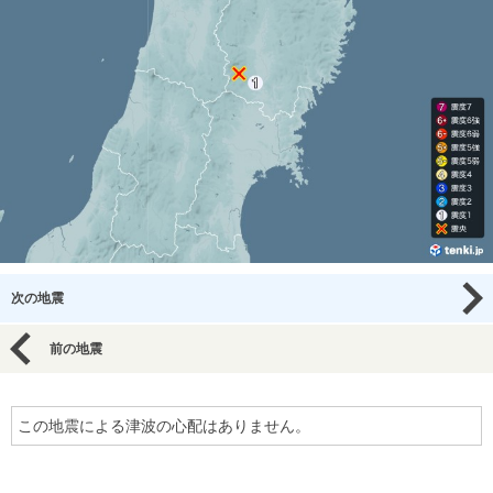
次の地震
前の地震
この地震による津波の心配はありません。