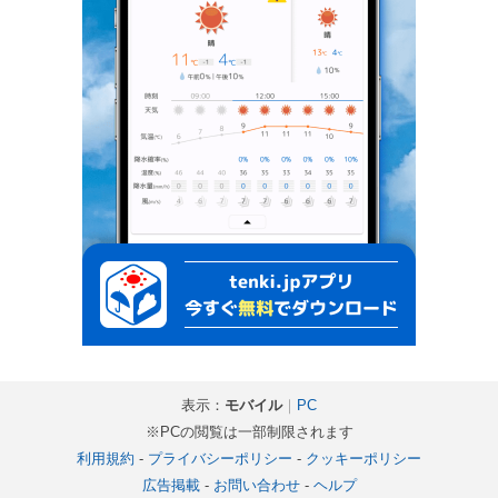
表示：
モバイル
｜
PC
※PCの閲覧は一部制限されます
利用規約
-
プライバシーポリシー
-
クッキーポリシー
広告掲載
-
お問い合わせ
-
ヘルプ