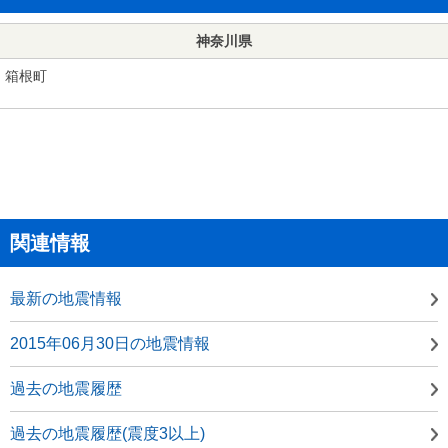
神奈川県
箱根町
関連情報
最新の地震情報
2015年06月30日の地震情報
過去の地震履歴
過去の地震履歴(震度3以上)