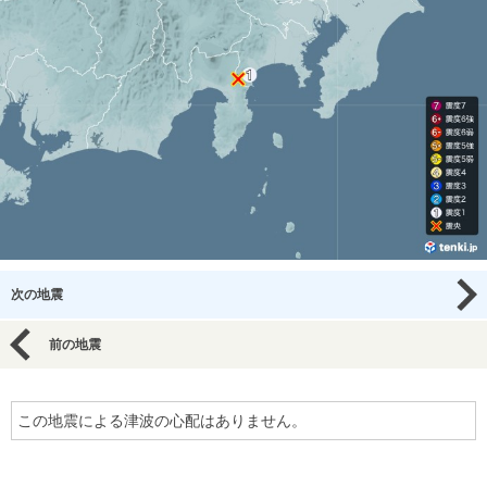
次の地震
前の地震
この地震による津波の心配はありません。