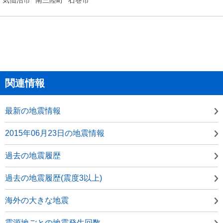
関連情報
最新の地震情報
2015年06月23日の地震情報
過去の地震履歴
過去の地震履歴(震度3以上)
海外の大きな地震
震源地ごとの地震発生回数