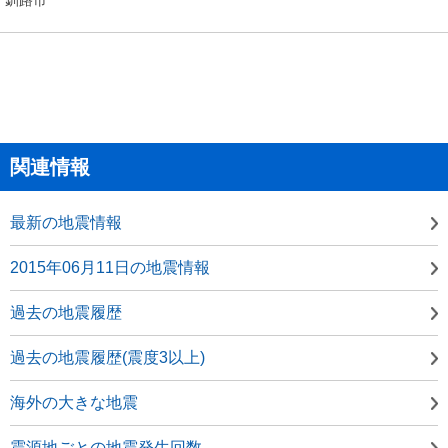
関連情報
最新の地震情報
2015年06月11日の地震情報
過去の地震履歴
過去の地震履歴(震度3以上)
海外の大きな地震
震源地ごとの地震発生回数