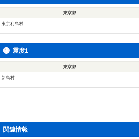
東京都
東京利島村
震度1
東京都
新島村
関連情報