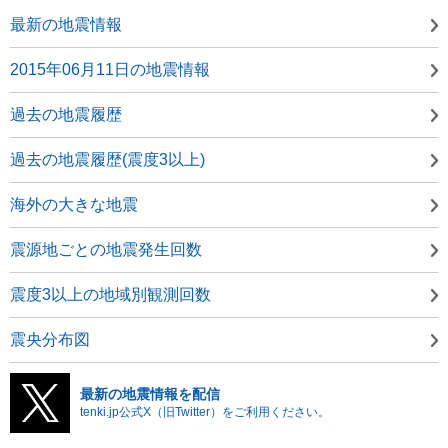
最新の地震情報
2015年06月11日の地震情報
過去の地震履歴
過去の地震履歴(震度3以上)
海外の大きな地震
震源地ごとの地震発生回数
震度3以上の地域別観測回数
震央分布図
最新の地震情報を配信
tenki.jp公式X（旧Twitter）をご利用ください。