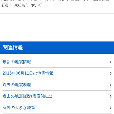
石巻市
東松島市
女川町
関連情報
最新の地震情報
2015年06月11日の地震情報
過去の地震履歴
過去の地震履歴(震度3以上)
海外の大きな地震