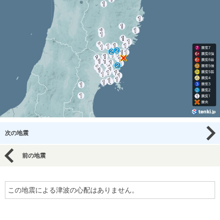
次の地震
前の地震
この地震による津波の心配はありません。