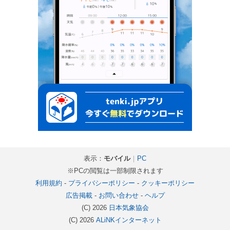
表示：
モバイル
｜
PC
※PCの閲覧は一部制限されます
利用規約
-
プライバシーポリシー
-
クッキーポリシー
広告掲載
-
お問い合わせ
-
ヘルプ
(C) 2026
日本気象協会
(C) 2026
ALiNKインターネット