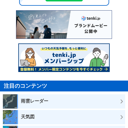
注目のコンテンツ
雨雲レーダー
天気図