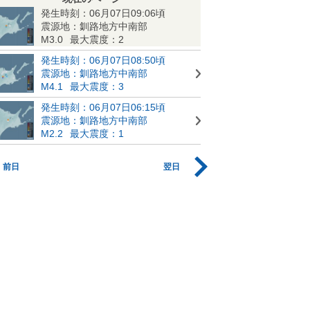
発生時刻：06月07日09:06頃
震源地：釧路地方中南部
M3.0
最大震度：2
発生時刻：06月07日08:50頃
震源地：釧路地方中南部
M4.1
最大震度：3
発生時刻：06月07日06:15頃
震源地：釧路地方中南部
M2.2
最大震度：1
前日
翌日