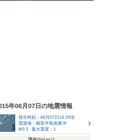
015年06月07日の地震情報
発生時刻：06月07日19:20頃
震源地：根室半島南東沖
M3.5
最大震度：1
現在のページ