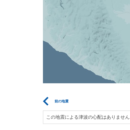
前の地震
この地震による津波の心配はありません