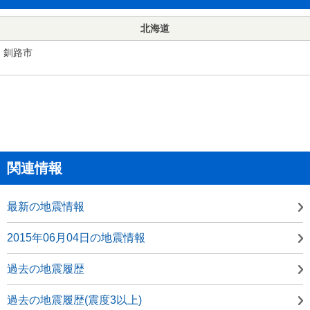
北海道
釧路市
関連情報
最新の地震情報
2015年06月04日の地震情報
過去の地震履歴
過去の地震履歴(震度3以上)