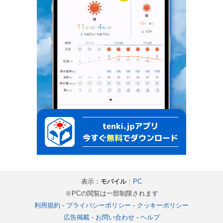
表示：
モバイル
｜
PC
※PCの閲覧は一部制限されます
利用規約
-
プライバシーポリシー
-
クッキーポリシー
広告掲載
-
お問い合わせ
-
ヘルプ