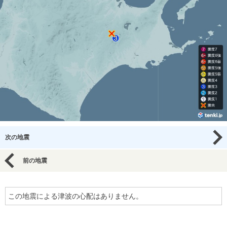
次の地震
前の地震
この地震による津波の心配はありません。