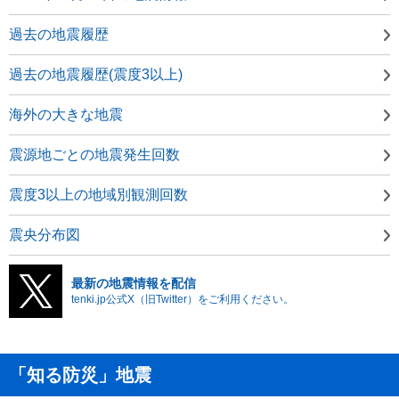
過去の地震履歴
過去の地震履歴(震度3以上)
海外の大きな地震
震源地ごとの地震発生回数
震度3以上の地域別観測回数
震央分布図
最新の地震情報を配信
tenki.jp公式X（旧Twitter）をご利用ください。
「知る防災」地震