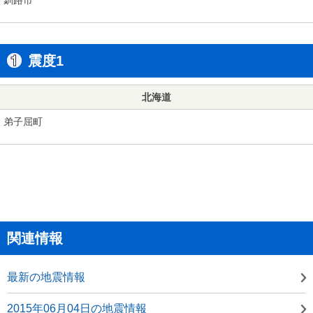
震度1
北海道
弟子屈町
関連情報
最新の地震情報
2015年06月04日の地震情報