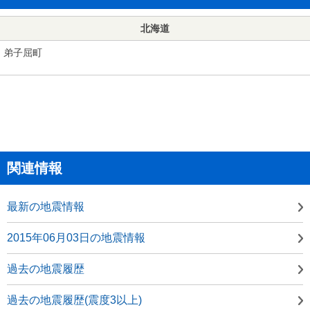
北海道
弟子屈町
関連情報
最新の地震情報
2015年06月03日の地震情報
過去の地震履歴
過去の地震履歴(震度3以上)