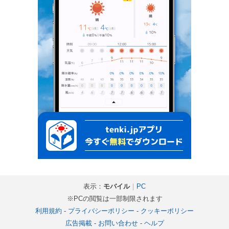
表示：
モバイル
｜
PC
※PCの閲覧は一部制限されます
利用規約
-
プライバシーポリシー
-
クッキーポリシー
広告掲載
-
お問い合わせ
-
ヘルプ