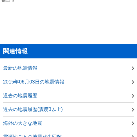
関連情報
最新の地震情報
2015年06月03日の地震情報
過去の地震履歴
過去の地震履歴(震度3以上)
海外の大きな地震
震源地ごとの地震発生回数