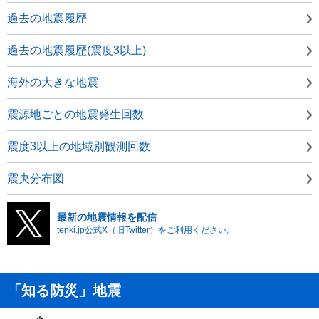
過去の地震履歴
過去の地震履歴(震度3以上)
海外の大きな地震
震源地ごとの地震発生回数
震度3以上の地域別観測回数
震央分布図
最新の地震情報を配信
tenki.jp公式X（旧Twitter）をご利用ください。
「知る防災」地震