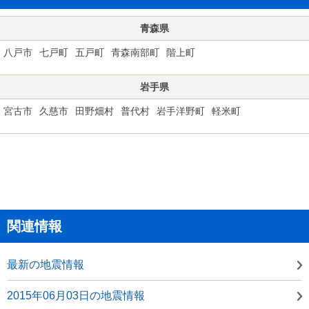
青森県
八戸市
七戸町
五戸町
青森南部町
階上町
岩手県
宮古市
久慈市
田野畑村
普代村
岩手洋野町
軽米町
関連情報
最新の地震情報
2015年06月03日の地震情報