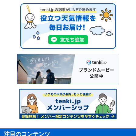
注目のコンテンツ