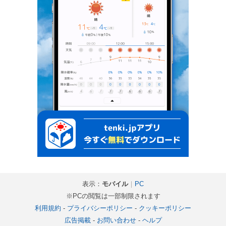
表示：
モバイル
｜
PC
※PCの閲覧は一部制限されます
利用規約
-
プライバシーポリシー
-
クッキーポリシー
広告掲載
-
お問い合わせ
-
ヘルプ