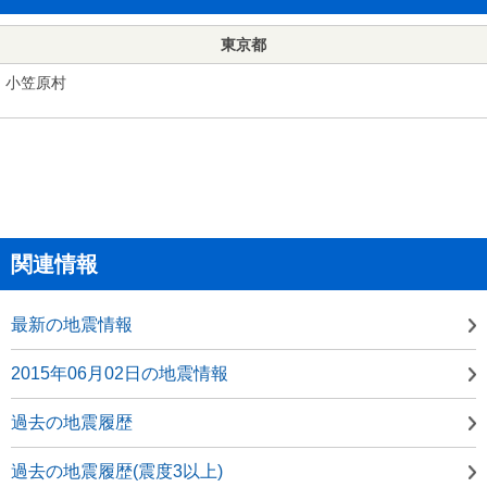
東京都
小笠原村
関連情報
最新の地震情報
2015年06月02日の地震情報
過去の地震履歴
過去の地震履歴(震度3以上)