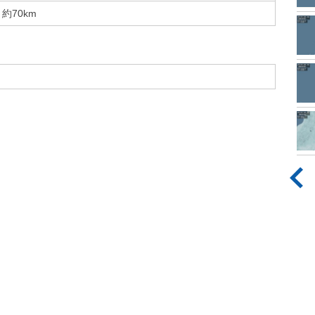
約70km