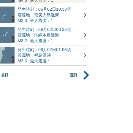
M4.0
最大震度：1
発生時刻：06月02日10:33頃
震源地：奄美大島近海
M3.3
最大震度：1
発生時刻：06月02日08:36頃
震源地：沖縄本島近海
M3.2
最大震度：1
発生時刻：06月02日01:06頃
震源地：福島県沖
M3.6
最大震度：1
前日
翌日