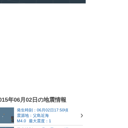
015年06月02日の地震情報
発生時刻：06月02日17:50頃
震源地：父島近海
M4.0
最大震度：1