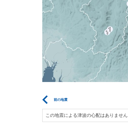
前の地震
この地震による津波の心配はありません