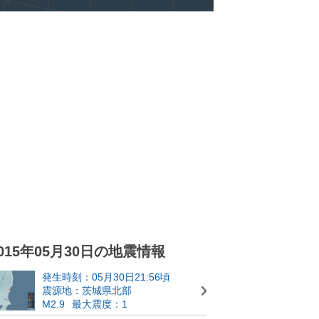
015年05月30日の地震情報
発生時刻：05月30日21:56頃
震源地：茨城県北部
M2.9
最大震度：1