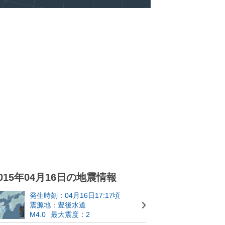
015年04月16日の地震情報
発生時刻：04月16日17:17頃
震源地：豊後水道
M4.0
最大震度：2