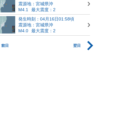
震源地：宮城県沖
M4.1
最大震度：2
発生時刻：04月16日01:58頃
震源地：宮城県沖
M4.0
最大震度：2
前日
翌日