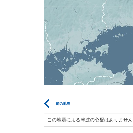
前の地震
この地震による津波の心配はありません