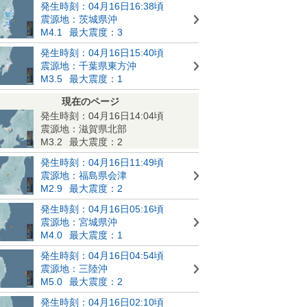
発生時刻：04月16日16:38頃
震源地：茨城県沖
M4.1
最大震度：3
発生時刻：04月16日15:40頃
震源地：千葉県東方沖
M3.5
最大震度：1
現在のページ
発生時刻：04月16日14:04頃
震源地：滋賀県北部
M3.2
最大震度：2
発生時刻：04月16日11:49頃
震源地：福島県会津
M2.9
最大震度：2
発生時刻：04月16日05:16頃
震源地：宮城県沖
M4.0
最大震度：1
発生時刻：04月16日04:54頃
震源地：三陸沖
M5.0
最大震度：2
発生時刻：04月16日02:10頃