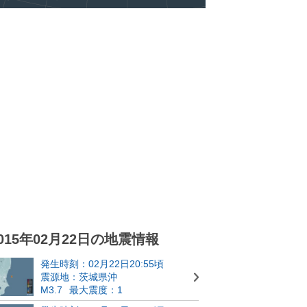
015年02月22日の地震情報
発生時刻：02月22日20:55頃
震源地：茨城県沖
M3.7
最大震度：1