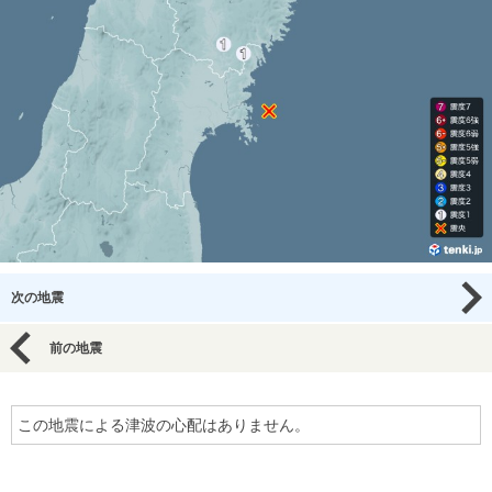
次の地震
前の地震
この地震による津波の心配はありません。