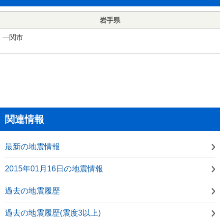
岩手県
一関市
関連情報
最新の地震情報
2015年01月16日の地震情報
過去の地震履歴
過去の地震履歴(震度3以上)