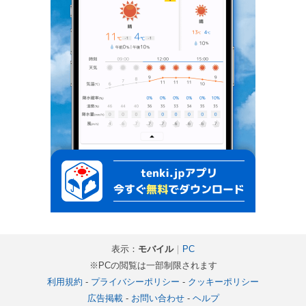
表示：
モバイル
｜
PC
※PCの閲覧は一部制限されます
利用規約
-
プライバシーポリシー
-
クッキーポリシー
広告掲載
-
お問い合わせ
-
ヘルプ