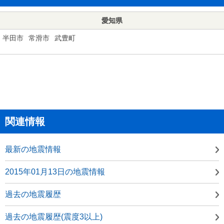
愛知県
半田市
常滑市
武豊町
関連情報
最新の地震情報
2015年01月13日の地震情報
過去の地震履歴
過去の地震履歴(震度3以上)