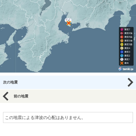
次の地震
前の地震
この地震による津波の心配はありません。