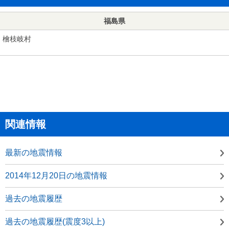
福島県
檜枝岐村
関連情報
最新の地震情報
2014年12月20日の地震情報
過去の地震履歴
過去の地震履歴(震度3以上)