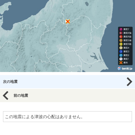
次の地震
前の地震
この地震による津波の心配はありません。