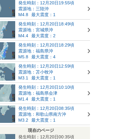
発生時刻：12月20日19:55頃
震源地：三陸沖
M4.8
最大震度：1
発生時刻：12月20日18:49頃
震源地：宮城県沖
M4.4
最大震度：2
発生時刻：12月20日18:29頃
震源地：福島県沖
M5.8
最大震度：4
発生時刻：12月20日12:59頃
震源地：苫小牧沖
M3.1
最大震度：1
発生時刻：12月20日10:10頃
震源地：福島県会津
M1.4
最大震度：1
発生時刻：12月20日08:35頃
震源地：和歌山県南方沖
M3.2
最大震度：1
現在のページ
発生時刻：12月20日00:35頃