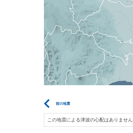
前の地震
この地震による津波の心配はありません