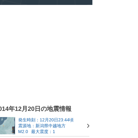
014年12月20日の地震情報
発生時刻：12月20日23:44頃
震源地：新潟県中越地方
M2.0
最大震度：1