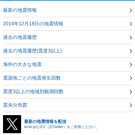
最新の地震情報
2014年12月18日の地震情報
過去の地震履歴
過去の地震履歴(震度3以上)
海外の大きな地震
震源地ごとの地震発生回数
震度3以上の地域別観測回数
震央分布図
最新の地震情報を配信
tenki.jp公式X（旧Twitter）をご利用ください。