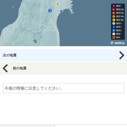
次の地震
前の地震
今後の情報に注意してください。