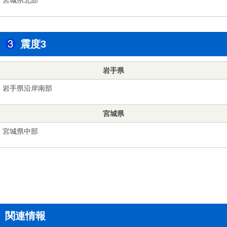
震度3
岩手県
岩手県沿岸南部
宮城県
宮城県中部
関連情報