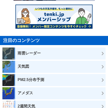
注目のコンテンツ
雨雲レーダー
天気図
PM2.5分布予測
アメダス
2週間天気