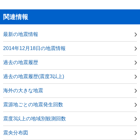
関連情報
最新の地震情報
2014年12月18日の地震情報
過去の地震履歴
過去の地震履歴(震度3以上)
海外の大きな地震
震源地ごとの地震発生回数
震度3以上の地域別観測回数
震央分布図