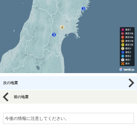
次の地震
前の地震
今後の情報に注意してください。