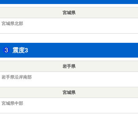
宮城県
宮城県北部
震度3
岩手県
岩手県沿岸南部
宮城県
宮城県中部