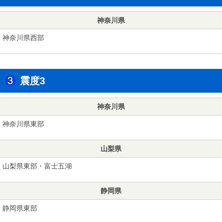
神奈川県
神奈川県西部
震度3
神奈川県
神奈川県東部
山梨県
山梨県東部・富士五湖
静岡県
静岡県東部