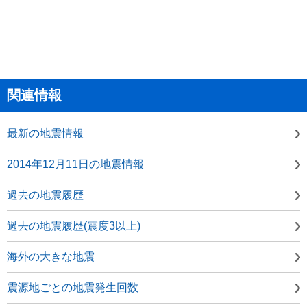
関連情報
最新の地震情報
2014年12月11日の地震情報
過去の地震履歴
過去の地震履歴(震度3以上)
海外の大きな地震
震源地ごとの地震発生回数