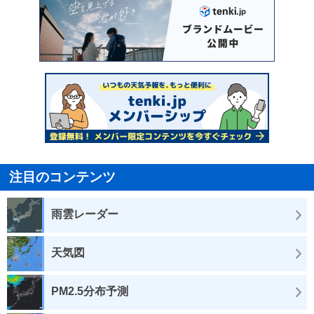
注目のコンテンツ
雨雲レーダー
天気図
PM2.5分布予測