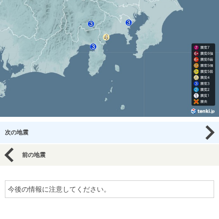
次の地震
前の地震
今後の情報に注意してください。