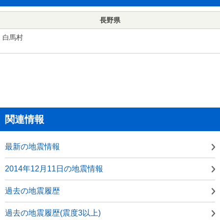
長野県
白馬村
関連情報
最新の地震情報
2014年12月11日の地震情報
過去の地震履歴
過去の地震履歴(震度3以上)