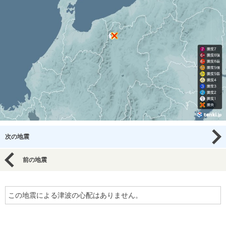
次の地震
前の地震
この地震による津波の心配はありません。