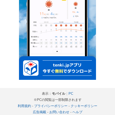
表示：
モバイル
｜
PC
※PCの閲覧は一部制限されます
利用規約
-
プライバシーポリシー
-
クッキーポリシー
広告掲載
-
お問い合わせ
-
ヘルプ