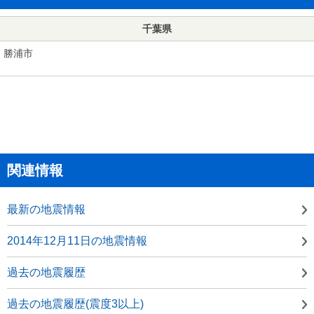
千葉県
勝浦市
関連情報
最新の地震情報
2014年12月11日の地震情報
過去の地震履歴
過去の地震履歴(震度3以上)