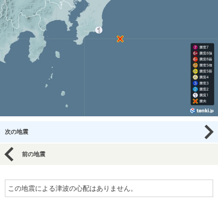
次の地震
前の地震
この地震による津波の心配はありません。