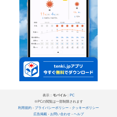
表示：
モバイル
｜
PC
※PCの閲覧は一部制限されます
利用規約
-
プライバシーポリシー
-
クッキーポリシー
広告掲載
-
お問い合わせ
-
ヘルプ